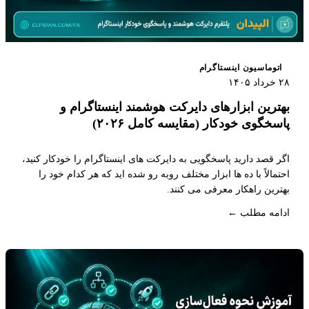
اتوماسیون اینستاگرام
۲۸ خرداد ۱۴۰۵
بهترین ابزارهای دایرکت هوشمند اینستاگرام و
پاسخگوی خودکار (مقایسه کامل ۲۰۲۶)
اگر قصد دارید پاسخگویی به دایرکت های اینستاگرام را خودکار کنید،
احتمالاً با ده ها ابزار مختلف روبه رو شده اید که هر کدام خود را
بهترین راهکار معرفی می کنند.
ادامه مطلب ←