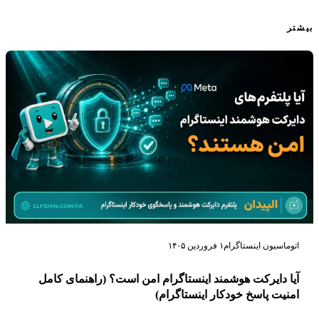
بیشتر
اتوماسیون اینستاگرام
۱ فروردین ۱۴۰۵
آیا دایرکت هوشمند اینستاگرام امن است؟ (راهنمای کامل
امنیت پاسخ خودکار اینستاگرام)