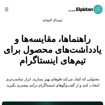
Elpidan
LEAD
ژورنال الپیدان
راهنماها، مقایسه‌ها و
یادداشت‌های محصول برای
تیم‌های اینستاگرام
محتوایی که کمک می‌کند فلوهای بهتر بسازید، ابزار مناسب‌تری
انتخاب کنید و از گفت‌وگوهای اینستاگرام درآمد بیشتری بگیرید.