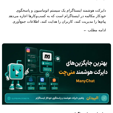
دایرکت هوشمند اینستاگرام یک سیستم اتوماسیون و پاسخگوی
خودکار مکالمه در اینستاگرام است که به کسب‌وکارها اجازه می‌دهد
پیام‌ها را مدیریت کنند، کاربران را هدایت کنند، اطلاعات جمع‌آوری
کنند و مسیر تبدیل کاربر به مشتری را به‌صورت خودکار طراحی کنند.
ادامه مطلب ←
این سیستم فراتر از پاسخ خودکار ساده است و یک ساختار کامل
برای مدیریت فروش و ارتباط با مشتری محسوب می‌شود.