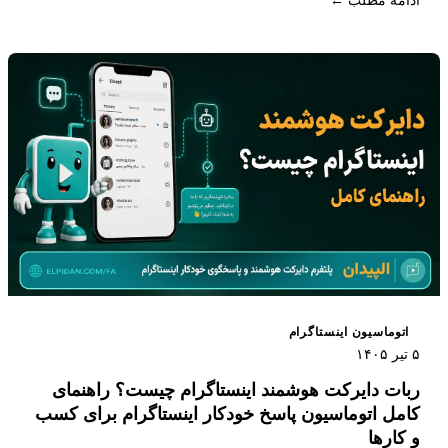
ادامه مطلب ←
اینستاگرام محسوب می شود.
اتوماسیون اینستاگرام
۵ تیر ۱۴۰۵
ربات دایرکت هوشمند اینستاگرام چیست؟ راهنمای
کامل اتوماسیون پاسخ خودکار اینستاگرام برای کسب
و کارها