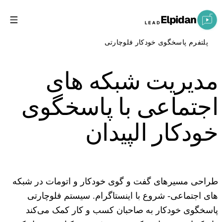
Elpidan
LEAD
پلتفرم پاسخگوی خودکار فلوچارتی
مدیریت شبکه های
اجتماعی با
پاسخگوی
خودکار الپیدان
طراحی مسیرهای گفت و گوی خودکار و اتومات در شبکه
های اجتماعی- شروع با اینستاگرام. سیستم فلوچارتی
پاسخگوی خودکار به صاحبان کسب و کار کمک می‌کند