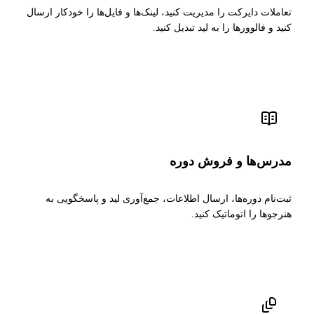
تعاملات دایرکت را مدیریت کنید، لینک‌ها و فایل‌ها را خودکار ارسال
کنید و فالوورها را به لید تبدیل کنید.
مدرس‌ها و فروش دوره
ثبت‌نام دوره‌ها، ارسال اطلاعات، جمع‌آوری لید و پاسخگویی به
هنرجوها را اتوماتیک کنید.