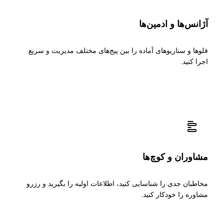
آژانس‌ها و ادمین‌ها
فلوها و سناریوهای آماده را بین پیج‌های مختلف مدیریت و سریع
اجرا کنید.
مشاوران و کوچ‌ها
مخاطبان جدی را شناسایی کنید، اطلاعات اولیه را بگیرید و رزرو
مشاوره را خودکار کنید.