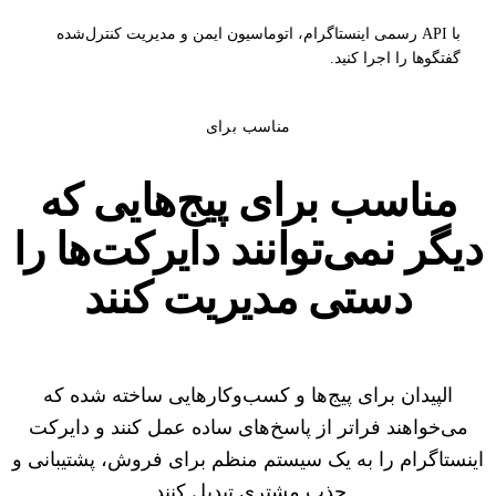
با API رسمی اینستاگرام، اتوماسیون ایمن و مدیریت کنترل‌شده
گفتگوها را اجرا کنید.
مناسب برای
مناسب برای پیج‌هایی که
دیگر
نمی‌توانند دایرکت‌ها را
دستی مدیریت کنند
الپیدان برای پیج‌ها و کسب‌وکارهایی ساخته شده که
می‌خواهند فراتر از پاسخ‌های ساده عمل کنند و دایرکت
اینستاگرام را به یک سیستم منظم برای فروش، پشتیبانی و
جذب مشتری تبدیل کنند.