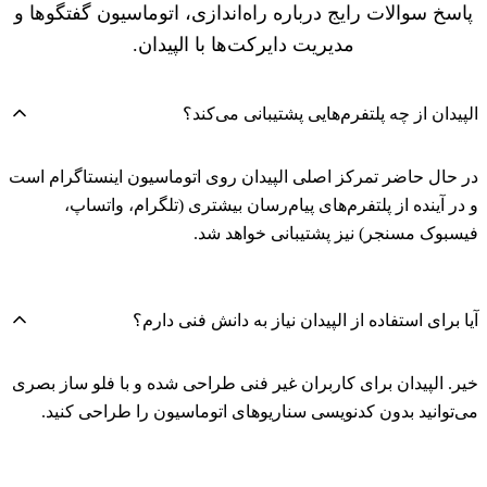
پاسخ سوالات رایج درباره راه‌اندازی، اتوماسیون گفتگوها و
مدیریت دایرکت‌ها با الپیدان.
الپیدان از چه پلتفرم‌هایی پشتیبانی می‌کند؟
در حال حاضر تمرکز اصلی الپیدان روی اتوماسیون اینستاگرام است
و در آینده از پلتفرم‌های پیام‌رسان بیشتری (تلگرام، واتساپ،
فیسبوک مسنجر) نیز پشتیبانی خواهد شد.
آیا برای استفاده از الپیدان نیاز به دانش فنی دارم؟
خیر. الپیدان برای کاربران غیر فنی طراحی شده و با فلو ساز بصری
می‌توانید بدون کدنویسی سناریوهای اتوماسیون را طراحی کنید.