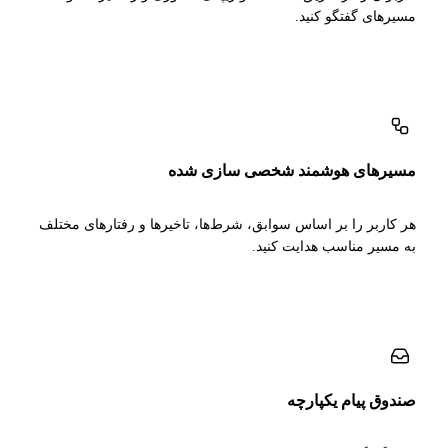
مسیرهای گفتگو کنید.
مسیرهای هوشمند شخصی سازی شده
هر کاربر را بر اساس سوابق، شرط‌ها، تاخیرها و رفتارهای مختلف
به مسیر مناسب هدایت کنید.
صندوق پیام یکپارچه