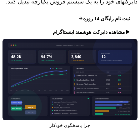
دایرکتهای خود را به یک سیستم فروش یکپارچه تبدیل کنند.
ثبت نام رایگان 14 روزه
مشاهده دایرکت هوشمند اینستاگرام
چرا پاسخگوی خودکار