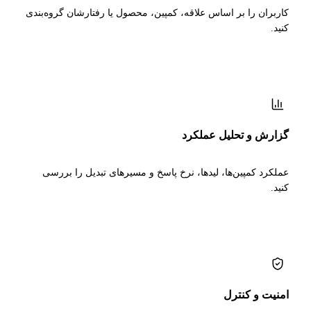
کاربران را بر اساس علاقه، کمپین، محصول یا رفتارشان گروه‌بندی
کنید.
گزارش و تحلیل عملکرد
عملکرد کمپین‌ها، لیدها، نرخ پاسخ و مسیرهای تبدیل را بررسی
کنید.
امنیت و کنترل