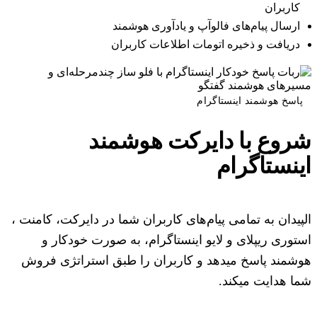
کاربران
ارسال پیام‌های فالوآپ و یادآوری هوشمند
دریافت و ذخیره اتومات اطلاعات کاربران
پاسخ هوشمند اینستاگرام
شروع با
دایرکت هوشمند
اینستاگرام
الپیدان به تمامی پیام‌های کاربران شما در دایرکت، کامنت ،
استوری ریپلای و لایو اینستاگرام، به صورت خودکار و
هوشمند پاسخ میدهد و کاربران را طبق استراتژی فروش
شما هدایت میکند.