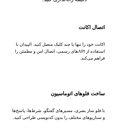
اتصال اکانت
اکانت خود را تنها با چند کلیک متصل کنید. الپیدان با
استفاده از APIهای رسمی، اتصال امن و مطمئن را
فراهم می‌کند.
ساخت فلوهای اتوماسیون
با فلو ساز بصری، مسیرهای گفتگو، شرط‌ها، پاسخ‌ها
و سناریوهای مختلف را بدون کدنویسی طراحی کنید.