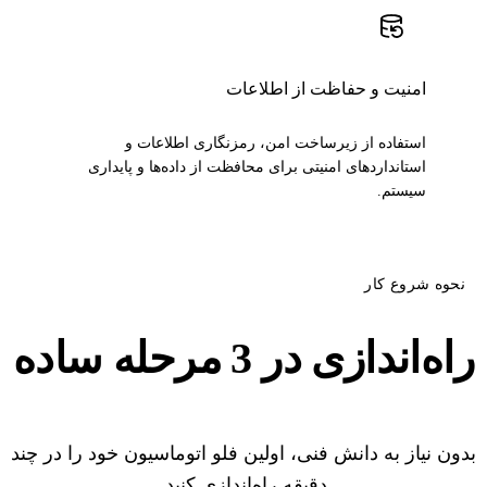
امنیت و حفاظت از اطلاعات
استفاده از زیرساخت امن، رمزنگاری اطلاعات و
استانداردهای امنیتی برای محافظت از داده‌ها و پایداری
سیستم.
نحوه شروع کار
راه‌اندازی در 3
مرحله ساده
بدون نیاز به دانش فنی، اولین فلو اتوماسیون خود را در چند
دقیقه راه‌اندازی کنید.