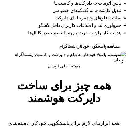
پاسخ اتومات به دایرکت‌ها و کامنت‌ها
تبدیل کامنت‌ها به گفتگوهای خصوصی
ساخت فلوهای چندمرحله‌ای دایرکت
جمع‌آوری لید و اطلاعات کاربران داخل گفتگو
هدایت کاربران به خرید، رزرو یا عضویت در کانال‌ها
مشاهده پاسخگوی خودکار اینستاگرام
هسته اصلی الپیدان
همه چیز برای ساخت
دایرکت هوشمند
همه ابزارهای لازم برای پاسخگویی خودکار، دسته‌بندی