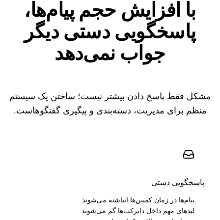
با افزایش حجم پیام‌ها،
پاسخگویی دستی دیگر
جواب نمی‌دهد
مشکل فقط پاسخ دادن بیشتر نیست؛ ساختن یک سیستم
منظم برای مدیریت، دسته‌بندی و پیگیری گفتگوهاست.
پاسخگویی دستی
پیام‌ها در زمان کمپین‌ها انباشته می‌شوند
لیدهای مهم داخل دایرکت‌ها گم می‌شوند