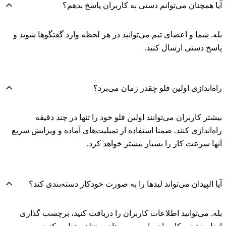
آیا همچنان می‌توانم دستی به کاربران پاسخ بدهم؟
بله. شما و اعضای تیم می‌توانید در هر لحظه وارد گفتگوها شوید و
پاسخ دستی ارسال کنید.
راه‌اندازی اولین فلو چقدر زمان می‌برد؟
بیشتر کاربران می‌توانند اولین فلو خود را تنها در چند دقیقه
راه‌اندازی کنند. ضمنا استفاده از تمپلیت‌های آماده و ویرایش سریع
آنها سرعت کار را بسیار بیشتر خواهد کرد.
آیا الپیدان می‌تواند لیدها را به صورت خودکار دسته‌بندی کند؟
بله. می‌توانید اطلاعات کاربران را دریافت کنید، برچسب گذاری