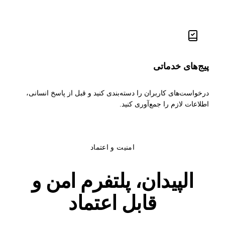
پیج‌های خدماتی
درخواست‌های کاربران را دسته‌بندی کنید و قبل از پاسخ انسانی،
اطلاعات لازم را جمع‌آوری کنید.
امنیت و اعتماد
الپیدان، پلتفرم امن و
قابل اعتماد