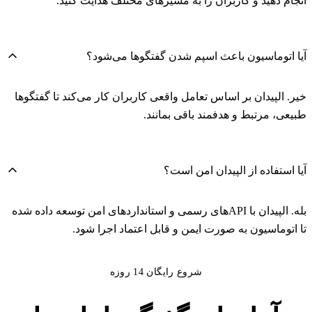
انجام دهید و کاربران را به مسیرهای مختلف هدایت کنید.
آیا اتوماسیون باعث اسپم شدن گفتگوها می‌شود؟
خیر. الپیدان بر اساس تعامل واقعی کاربران کار می‌کند تا گفتگوها
طبیعی، مرتبط و هدفمند باقی بمانند.
آیا استفاده از الپیدان امن است؟
بله. الپیدان با APIهای رسمی و استانداردهای امن توسعه داده شده
تا اتوماسیون به صورت ایمن و قابل اعتماد اجرا شود.
شروع رایگان 14 روزه