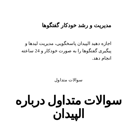
مدیریت و رشد خودکار گفتگوها
اجازه دهید الپیدان پاسخگویی، مدیریت لیدها و
پیگیری گفتگوها را به صورت خودکار و 24 ساعته
انجام دهد.
سوالات متداول
سوالات متداول
درباره
الپیدان