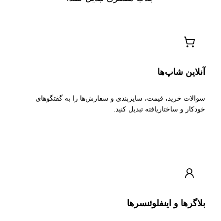
آنلاین شاپ‌ها
سوالات خرید، قیمت، سایزبندی و سفارش‌ها را به گفتگوهای
خودکار و ساختاریافته تبدیل کنید.
بلاگرها و اینفلوئنسرها