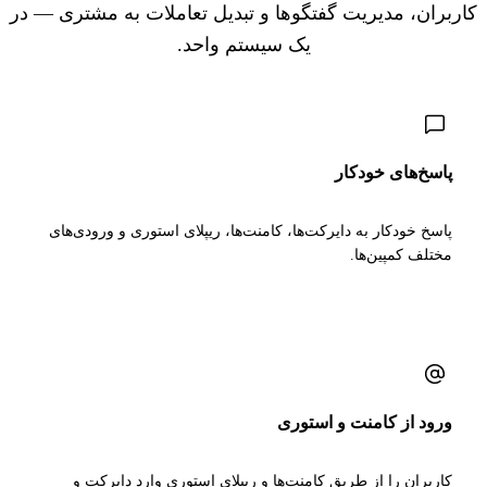
کاربران، مدیریت گفتگوها و تبدیل تعاملات به مشتری — در
یک سیستم واحد.
پاسخ‌های خودکار
پاسخ خودکار به دایرکت‌ها، کامنت‌ها، ریپلای استوری و ورودی‌های
مختلف کمپین‌ها.
ورود از کامنت و استوری
کاربران را از طریق کامنت‌ها و ریپلای استوری وارد دایرکت و