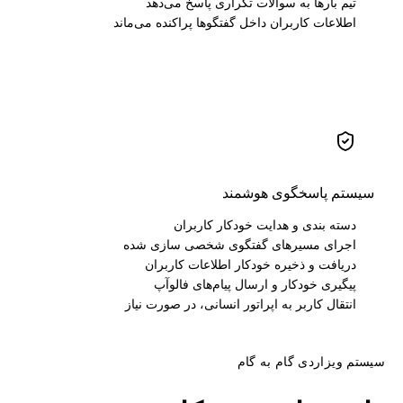
تیم بارها به سوالات تکراری پاسخ می‌دهد
اطلاعات کاربران داخل گفتگوها پراکنده می‌ماند
سیستم پاسخگوی هوشمند
دسته بندی و هدایت خودکار کاربران
اجرای مسیرهای گفتگوی شخصی سازی شده
دریافت و ذخیره خودکار اطلاعات کاربران
پیگیری خودکار و ارسال پیام‌های فالوآپ
انتقال کاربر به اپراتور انسانی، در صورت نیاز
سیستم ویزاردی گام به گام