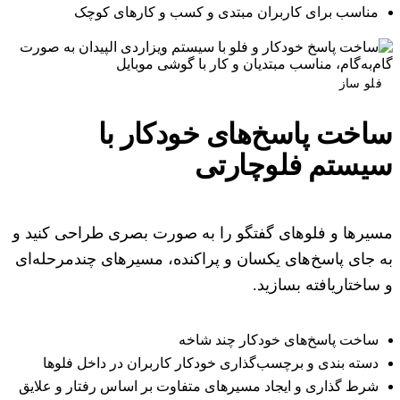
مناسب برای کاربران مبتدی و کسب و کارهای کوچک
فلو ساز
ساخت پاسخ‌های خودکار با
سیستم فلوچارتی
مسیرها و فلوهای گفتگو را به صورت بصری طراحی کنید و
به جای پاسخ‌های یکسان و پراکنده، مسیرهای چندمرحله‌ای
و ساختاریافته بسازید.
ساخت پاسخ‌های خودکار چند شاخه
دسته بندی و برچسب‌گذاری خودکار کاربران در داخل فلوها
شرط‌ گذاری و ایجاد مسیرهای متفاوت بر اساس رفتار و علایق