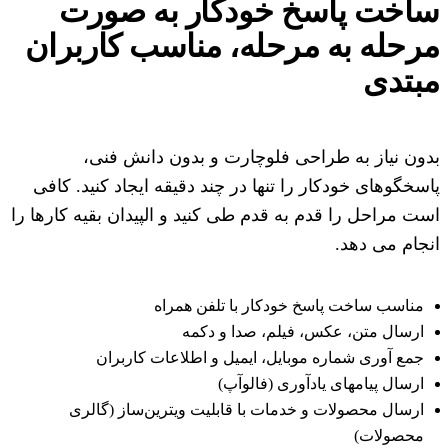
ساخت پاسخ خودکار به صورت
مرحله به مرحله،
مناسب کاربران
مبتدی
بدون نیاز به طراحی فلوچارت و بدون دانش فنی،
پاسخگوهای خودکار را تنها در چند دقیقه ایجاد کنید. کافی
است مراحل را قدم به قدم طی کنید و الپیدان بقیه کارها را
انجام می دهد.
مناسب ساخت پاسخ خودکار با تلفن همراه
ارسال متن، عکس، فیلم، صدا و دکمه
جمع آوری شماره موبایل، ایمیل و اطلاعات کاربران
ارسال پیامهای یادآوری (فالوآپ)
ارسال محصولات و خدمات با قابلیت ویترین‌ساز (گالری
محصولات)