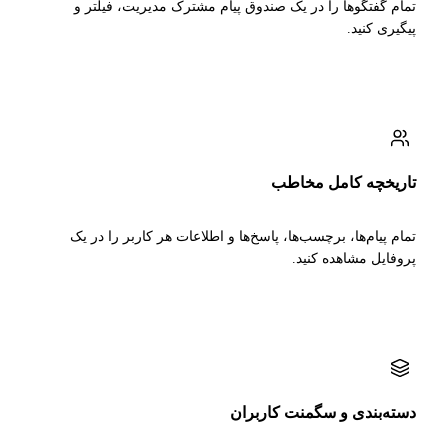
تمام گفتگوها را در یک صندوق پیام مشترک مدیریت، فیلتر و
پیگیری کنید.
تاریخچه کامل مخاطب
تمام پیام‌ها، برچسب‌ها، پاسخ‌ها و اطلاعات هر کاربر را در یک
پروفایل مشاهده کنید.
دسته‌بندی و سگمنت کاربران