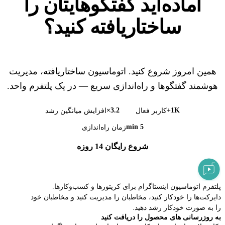
آماده‌اید گفتگوهایتان را
ساختاریافته
کنید؟
همین امروز شروع کنید. اتوماسیون ساختاریافته، مدیریت
هوشمند گفتگوها و راه‌اندازی سریع — در یک پلتفرم واحد.
3.2×
1K+
کاربر فعال
افزایش میانگین رشد
5 min
زمان راه‌اندازی
شروع رایگان 14 روزه
Elpidan
LEAD
پلتفرم اتوماسیون اینستاگرام برای کریتورها و کسب‌وکارها.
دایرکت‌ها را خودکار کنید، مخاطبان را مدیریت کنید و مخاطبان خود
را به صورت خودکار رشد دهید.
به روزرسانی های محصول را دریافت کنید