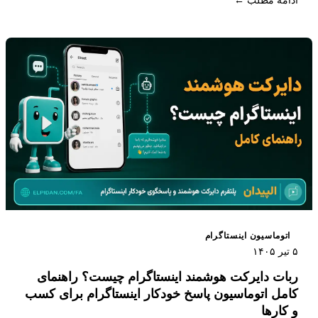
ادامه مطلب ←
اینستاگرام محسوب می شود.
اتوماسیون اینستاگرام
۵ تیر ۱۴۰۵
ربات دایرکت هوشمند اینستاگرام چیست؟ راهنمای
کامل اتوماسیون پاسخ خودکار اینستاگرام برای کسب
و کارها