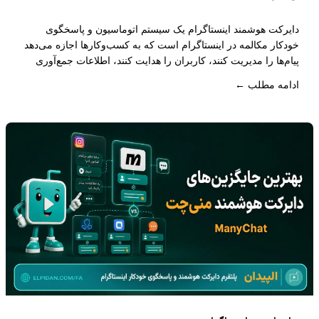
دایرکت هوشمند اینستاگرام یک سیستم اتوماسیون و پاسخگوی
خودکار مکالمه در اینستاگرام است که به کسب‌وکارها اجازه می‌دهد
پیام‌ها را مدیریت کنند، کاربران را هدایت کنند، اطلاعات جمع‌آوری
کنند و مسیر تبدیل کاربر به مشتری را به‌صورت خودکار طراحی کنند.
ادامه مطلب ←
این سیستم فراتر از پاسخ خودکار ساده است و یک ساختار کامل
برای مدیریت فروش و ارتباط با مشتری محسوب می‌شود.