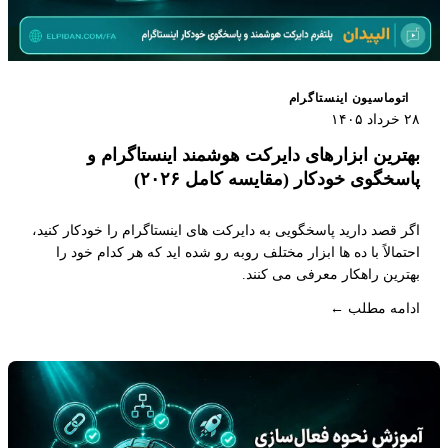
اتوماسیون اینستاگرام
۲۸ خرداد ۱۴۰۵
بهترین ابزارهای دایرکت هوشمند اینستاگرام و
پاسخگوی خودکار (مقایسه کامل ۲۰۲۶)
اگر قصد دارید پاسخگویی به دایرکت های اینستاگرام را خودکار کنید،
احتمالاً با ده ها ابزار مختلف روبه رو شده اید که هر کدام خود را
بهترین راهکار معرفی می کنند.
ادامه مطلب ←