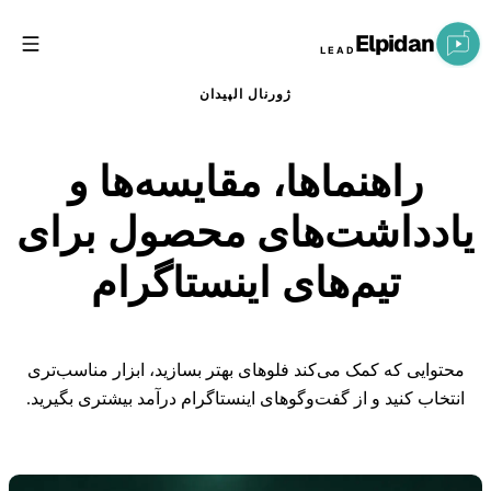
Elpidan
LEAD
ژورنال الپیدان
راهنماها، مقایسه‌ها و
یادداشت‌های محصول برای
تیم‌های اینستاگرام
محتوایی که کمک می‌کند فلوهای بهتر بسازید، ابزار مناسب‌تری
انتخاب کنید و از گفت‌وگوهای اینستاگرام درآمد بیشتری بگیرید.