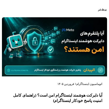
بیشتر
اتوماسیون اینستاگرام
۱ فروردین ۱۴۰۵
آیا دایرکت هوشمند اینستاگرام امن است؟ (راهنمای کامل
امنیت پاسخ خودکار اینستاگرام)