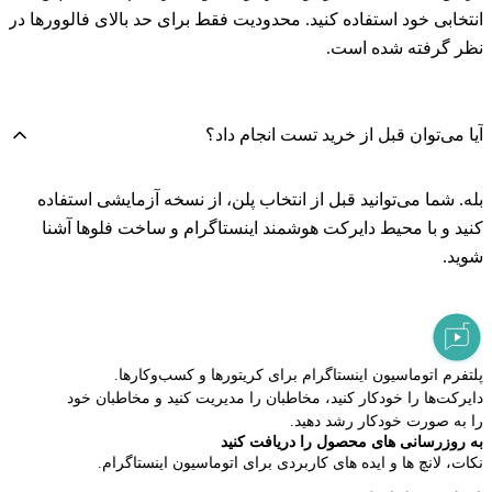
انتخابی خود استفاده کنید. محدودیت فقط برای حد بالای فالوورها در
نظر گرفته شده است.
آیا می‌توان قبل از خرید تست انجام داد؟
بله. شما می‌توانید قبل از انتخاب پلن، از نسخه آزمایشی استفاده
کنید و با محیط دایرکت هوشمند اینستاگرام و ساخت فلوها آشنا
شوید.
Elpidan
LEAD
پلتفرم اتوماسیون اینستاگرام برای کریتورها و کسب‌وکارها.
دایرکت‌ها را خودکار کنید، مخاطبان را مدیریت کنید و مخاطبان خود
را به صورت خودکار رشد دهید.
به روزرسانی های محصول را دریافت کنید
نکات، لانچ ها و ایده های کاربردی برای اتوماسیون اینستاگرام.