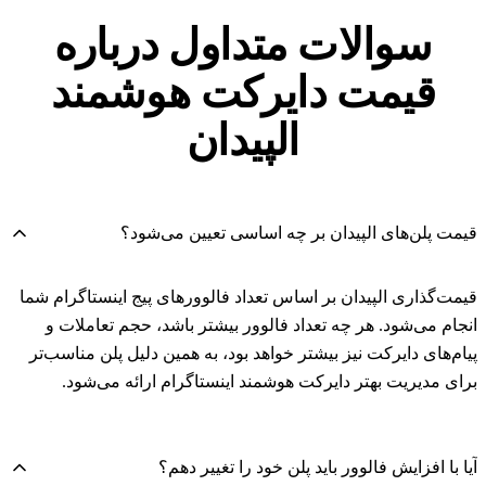
سوالات متداول درباره
قیمت‌ دایرکت هوشمند
الپیدان
قیمت پلن‌های الپیدان بر چه اساسی تعیین می‌شود؟
قیمت‌گذاری الپیدان بر اساس تعداد فالوورهای پیج اینستاگرام شما
انجام می‌شود. هر چه تعداد فالوور بیشتر باشد، حجم تعاملات و
پیام‌های دایرکت نیز بیشتر خواهد بود، به همین دلیل پلن مناسب‌تر
برای مدیریت بهتر دایرکت هوشمند اینستاگرام ارائه می‌شود.
آیا با افزایش فالوور باید پلن خود را تغییر دهم؟