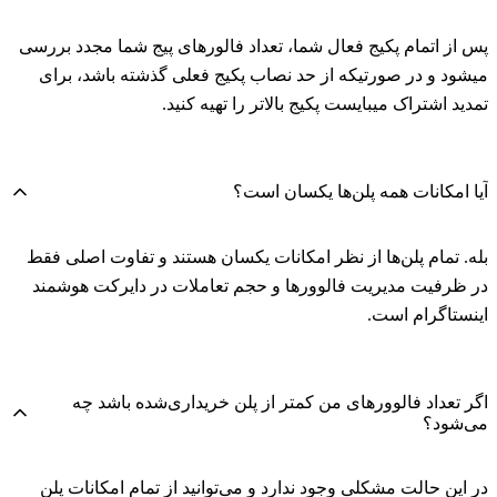
پس از اتمام پکیج فعال شما، تعداد فالورهای پیج شما مجدد بررسی
میشود و در صورتیکه از حد نصاب پکیج فعلی گذشته باشد، برای
تمدید اشتراک میبایست پکیج بالاتر را تهیه کنید.
آیا امکانات همه پلن‌ها یکسان است؟
بله. تمام پلن‌ها از نظر امکانات یکسان هستند و تفاوت اصلی فقط
در ظرفیت مدیریت فالوورها و حجم تعاملات در دایرکت هوشمند
اینستاگرام است.
اگر تعداد فالوورهای من کمتر از پلن خریداری‌شده باشد چه
می‌شود؟
در این حالت مشکلی وجود ندارد و می‌توانید از تمام امکانات پلن