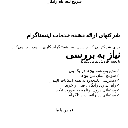
شروع ثبت نام رایگان
شرکتهای ارائه دهنده خدمات اینستاگرام
برای شرکتهایی که چندیدن پیج اینستاگرام کاری را مدیریت می‌کنند
نیاز به بررسی
با بخش فروش تماس بگیرید
✓
مدیریت همه پیج‌ها در یک پنل
✓
سوئیچ آسان بین پیج‌ها
✓
دسترسی نامحدود به همه امکانات الپیدان
✓
راه اندازی رایگان، قبل از خرید
✓
پشتیبانی درون برنامه به صورت تیکت
✓
پشتیبانی در واتساپ و تلگرام
تماس با ما