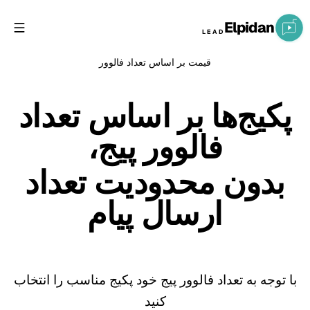
Elpidan
LEAD
قیمت بر اساس تعداد فالوور
پکیج‌ها بر اساس تعداد
فالوور پیج،
بدون محدودیت تعداد
ارسال پیام
با توجه به تعداد فالوور پیج خود پکیج مناسب را انتخاب
کنید