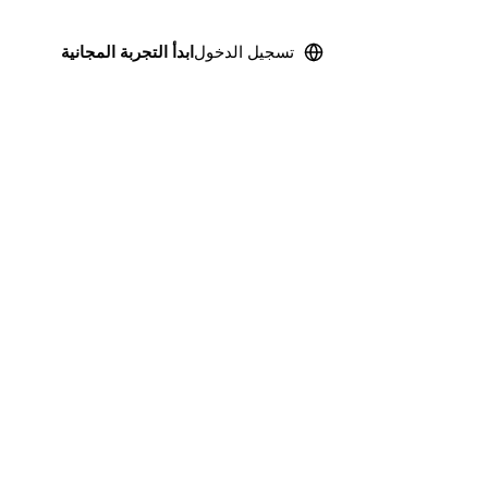
تسجيل الدخول
ابدأ التجربة المجانية