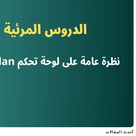
أحدث المقالات