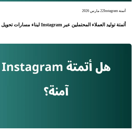
أتمتة Instagram
22 مارس 2026
أتمتة توليد العملاء المحتملين عبر Instagram لبناء مسارات تحويل فعّالة