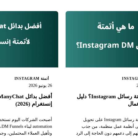
أتمتة INSTAGRAM
26 يونيو 2026
ما هي أتمتة رسائل Instagram؟ دليل
مال
إنستغرام (2026)
تساعدك أتمتة رسائل Instagram على تحويل
لى أنظمة عمل منظمة، من جذب
ion
يلهم إلى دعمهم دون الحاجة إلى الرد
وتأهيل العملاء المحتملين، وجمع