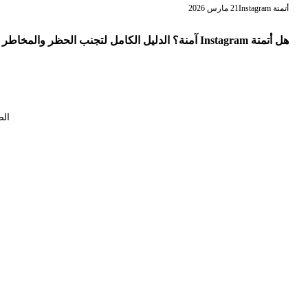
أتمتة Instagram
21 مارس 2026
هل أتمتة Instagram آمنة؟ الدليل الكامل لتجنب الحظر والمخاطر
الصف