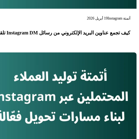
أتمتة Instagram
19 أبريل 2026
كيف تجمع عناوين البريد الإلكتروني من رسائل Instagram DM تلقائيًا