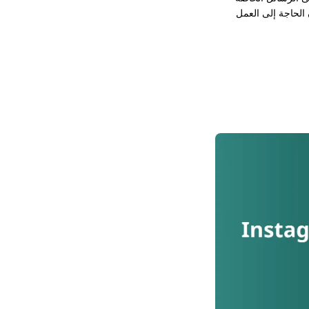
الحاجة إلى العمل
مثلة عملية لرسائل
يد العملاء
ارات المبيعات
ستخدام أتمتة