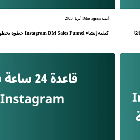
أتمتة Instagram
16 أبريل 2026
كيفية إنشاء Instagram DM Sales Funnel خطوة بخطوة