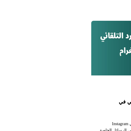
التواصل بدون الحاجة إلى الرد
ئي في
تساعد رسائل الرد التلقائي في Instagram
 الرسائل الخاصة