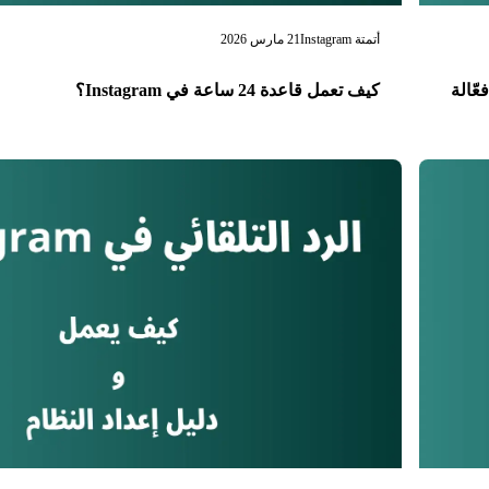
أتمتة Instagram
21 مارس 2026
كيف تعمل قاعدة 24 ساعة في Instagram؟